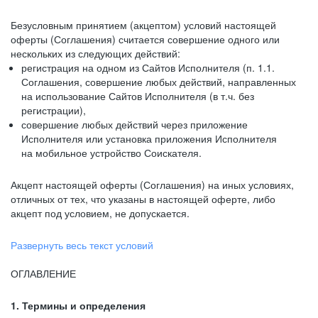
Безусловным принятием (акцептом) условий настоящей
оферты (Соглашения) считается совершение одного или
нескольких из следующих действий:
регистрация на одном из Сайтов Исполнителя (п. 1.1.
Соглашения, совершение любых действий, направленных
на использование Сайтов Исполнителя (в т.ч. без
регистрации),
совершение любых действий через приложение
Исполнителя или установка приложения Исполнителя
на мобильное устройство Соискателя.
Акцепт настоящей оферты (Соглашения) на иных условиях,
отличных от тех, что указаны в настоящей оферте, либо
акцепт под условием, не допускается.
Развернуть весь текст условий
ОГЛАВЛЕНИЕ
1. Термины и определения