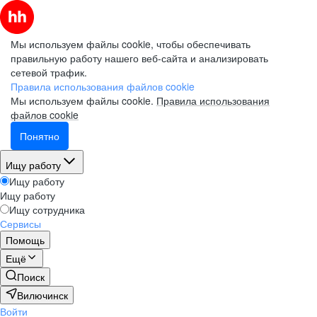
Мы используем файлы cookie, чтобы обеспечивать
правильную работу нашего веб-сайта и анализировать
сетевой трафик.
Правила использования файлов cookie
Мы используем файлы cookie.
Правила использования
файлов cookie
Понятно
Ищу работу
Ищу работу
Ищу работу
Ищу сотрудника
Сервисы
Помощь
Ещё
Поиск
Вилючинск
Войти