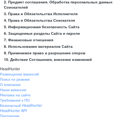
2. Предмет соглашения. Обработка персональных данных
Соискателей
3. Права и Обязательства Исполнителя
4. Права и Обязательства Соискателя
5. Информационная безопасность Сайта
6. Защищенные разделы Сайта и пароли
7. Финансовые отношения
8. Использование материалов Сайта
9. Применимое право и разрешение споров
10. Действие Соглашения, внесение изменений
HeadHunter
Размещение вакансий
Поиск по резюме
О компании
Наши вакансии
Реклама на сайте
Требования к ПО
Безопасный HeadHunter
HeadHunter API
Партнерам