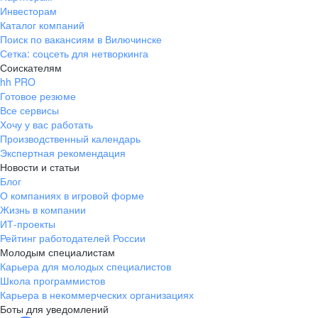
Инвесторам
Каталог компаний
Поиск по вакансиям в Вилючинске
Сетка: соцсеть для нетворкинга
Соискателям
hh PRO
Готовое резюме
Все сервисы
Хочу у вас работать
Производственный календарь
Экспертная рекомендация
Новости и статьи
Блог
О компаниях в игровой форме
Жизнь в компании
ИТ-проекты
Рейтинг работодателей России
Молодым специалистам
Карьера для молодых специалистов
Школа программистов
Карьера в некоммерческих организациях
Боты для уведомлений