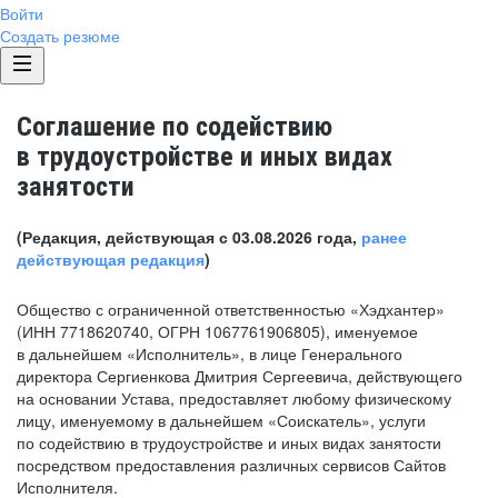
Войти
Создать резюме
Соглашение по содействию
в трудоустройстве и иных видах
занятости
(Редакция, действующая с 03.08.2026 года,
ранее
действующая редакция
)
Общество с ограниченной ответственностью «Хэдхантер»
(ИНН 7718620740, ОГРН 1067761906805), именуемое
в дальнейшем «Исполнитель», в лице Генерального
директора Сергиенкова Дмитрия Сергеевича, действующего
на основании Устава, предоставляет любому физическому
лицу, именуемому в дальнейшем «Соискатель», услуги
по содействию в трудоустройстве и иных видах занятости
посредством предоставления различных сервисов Сайтов
Исполнителя.