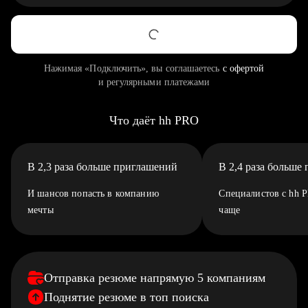
Нажимая «Подключить», вы соглашаетесь
с офертой
и регулярными платежами
Что даёт hh PRO
В 2,3 раза больше приглашений
В 2,4 раза больше
И шансов попасть в компанию
Специалистов с hh 
мечты
чаще
Отправка резюме напрямую 5 компаниям
Поднятие резюме в топ поиска