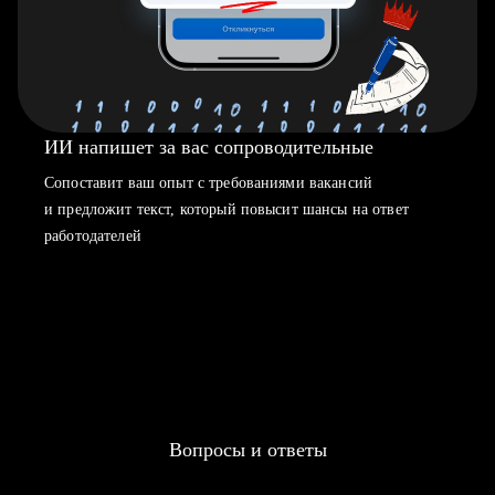
ИИ напишет за вас сопроводительные
Сопоставит ваш опыт с требованиями вакансий
и предложит текст, который повысит шансы на ответ
работодателей
Вопросы и ответы