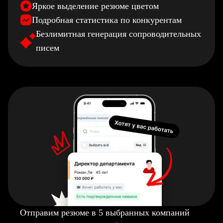
Яркое выделение резюме цветом
Подробная статистика по конкурентам
Безлимитная генерация сопроводительных
писем
Отправим резюме в 5 выбранных компаний