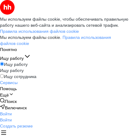
Мы используем файлы cookie, чтобы обеспечивать правильную
работу нашего веб-сайта и анализировать сетевой трафик.
Правила использования файлов cookie
Мы используем файлы cookie.
Правила использования
файлов cookie
Понятно
Ищу работу
Ищу работу
Ищу работу
Ищу сотрудника
Сервисы
Помощь
Ещё
Поиск
Вилючинск
Войти
Войти
Создать резюме