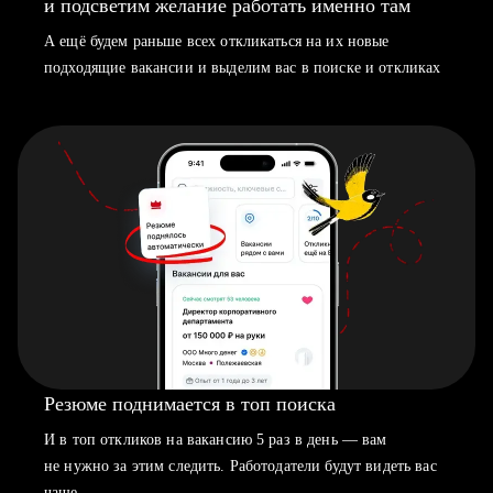
и подсветим желание работать именно там
А ещё будем раньше всех откликаться на их новые
подходящие вакансии и выделим вас в поиске и откликах
Резюме поднимается в топ поиска
И в топ откликов на вакансию 5 раз в день — вам
не нужно за этим следить. Работодатели будут видеть вас
чаще