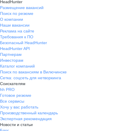
HeadHunter
Размещение вакансий
Поиск по резюме
О компании
Наши вакансии
Реклама на сайте
Требования к ПО
Безопасный HeadHunter
HeadHunter API
Партнерам
Инвесторам
Каталог компаний
Поиск по вакансиям в Вилючинске
Сетка: соцсеть для нетворкинга
Соискателям
hh PRO
Готовое резюме
Все сервисы
Хочу у вас работать
Производственный календарь
Экспертная рекомендация
Новости и статьи
Блог