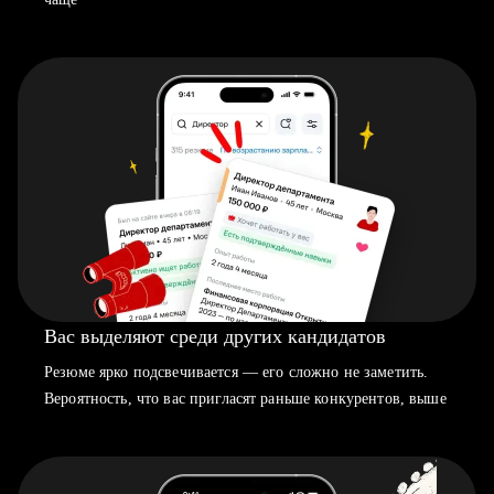
Вас выделяют среди других кандидатов
Резюме ярко подсвечивается — его сложно не заметить.
Вероятность, что вас пригласят раньше конкурентов, выше