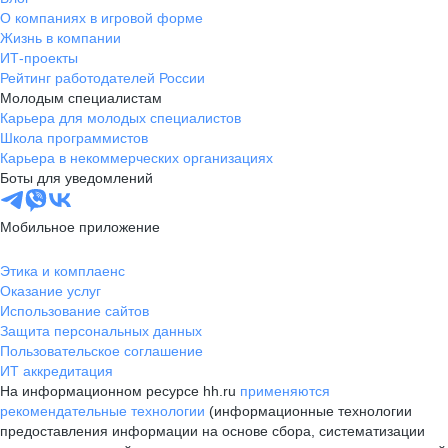
О компаниях в игровой форме
Жизнь в компании
ИТ-проекты
Рейтинг работодателей России
Молодым специалистам
Карьера для молодых специалистов
Школа программистов
Карьера в некоммерческих организациях
Боты для уведомлений
Мобильное приложение
Этика и комплаенс
Оказание услуг
Использование сайтов
Защита персональных данных
Пользовательское соглашение
ИТ аккредитация
На информационном ресурсе hh.ru
применяются
рекомендательные технологии
(информационные технологии
предоставления информации на основе сбора, систематизации