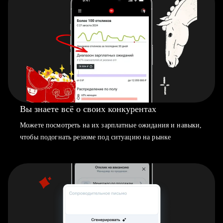
Вы знаете всё о своих конкурентах
Можете посмотреть на их зарплатные ожидания и навыки,
чтобы подогнать резюме под ситуацию на рынке