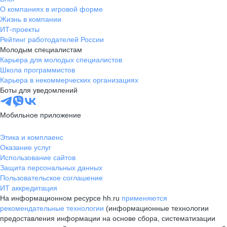
О компаниях в игровой форме
Жизнь в компании
ИТ-проекты
Рейтинг работодателей России
Молодым специалистам
Карьера для молодых специалистов
Школа программистов
Карьера в некоммерческих организациях
Боты для уведомлений
Мобильное приложение
Этика и комплаенс
Оказание услуг
Использование сайтов
Защита персональных данных
Пользовательское соглашение
ИТ аккредитация
На информационном ресурсе hh.ru
применяются
рекомендательные технологии
(информационные технологии
предоставления информации на основе сбора, систематизации