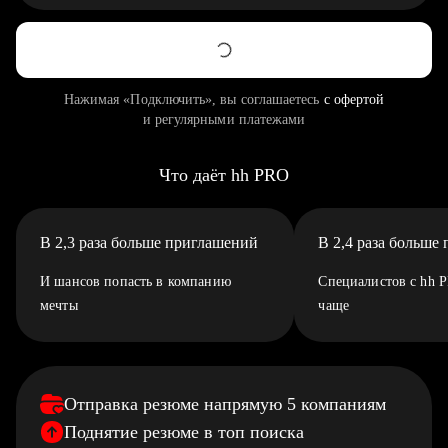
Нажимая «Подключить», вы соглашаетесь
с офертой
и регулярными платежами
Что даёт hh PRO
В 2,3 раза больше приглашений
В 2,4 раза больше
И шансов попасть в компанию
Специалистов с hh 
мечты
чаще
Отправка резюме напрямую 5 компаниям
Поднятие резюме в топ поиска