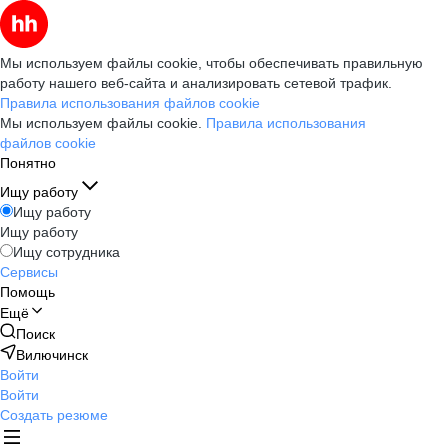
Мы используем файлы cookie, чтобы обеспечивать правильную
работу нашего веб-сайта и анализировать сетевой трафик.
Правила использования файлов cookie
Мы используем файлы cookie.
Правила использования
файлов cookie
Понятно
Ищу работу
Ищу работу
Ищу работу
Ищу сотрудника
Сервисы
Помощь
Ещё
Поиск
Вилючинск
Войти
Войти
Создать резюме