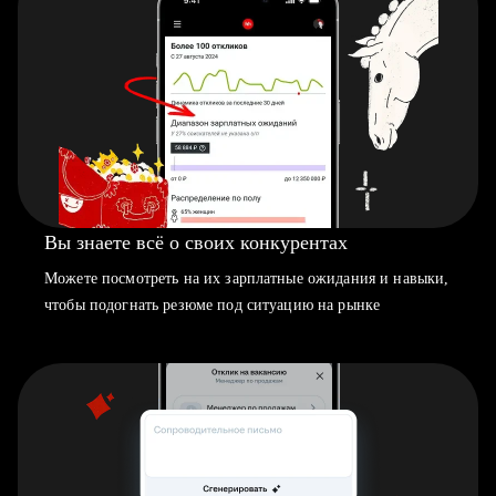
Вы знаете всё о своих конкурентах
Можете посмотреть на их зарплатные ожидания и навыки,
чтобы подогнать резюме под ситуацию на рынке