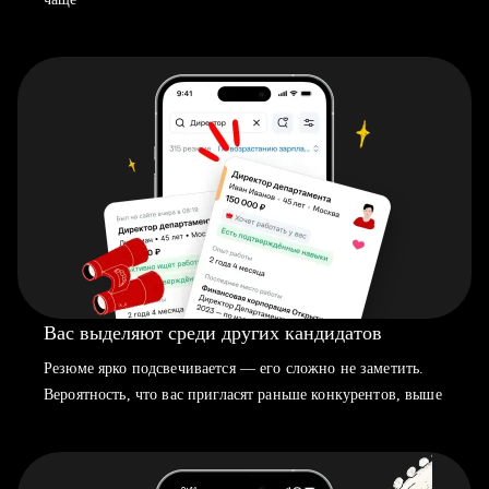
Вас выделяют среди других кандидатов
Резюме ярко подсвечивается — его сложно не заметить.
Вероятность, что вас пригласят раньше конкурентов, выше