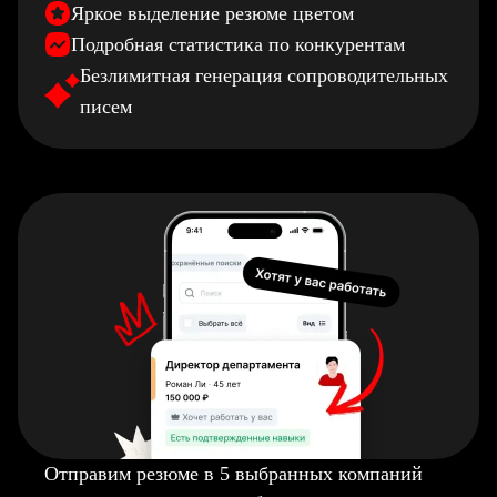
Яркое выделение резюме цветом
Подробная статистика по конкурентам
Безлимитная генерация сопроводительных
писем
Отправим резюме в 5 выбранных компаний