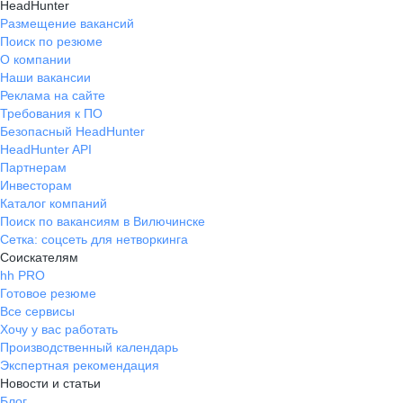
HeadHunter
Размещение вакансий
Поиск по резюме
О компании
Наши вакансии
Реклама на сайте
Требования к ПО
Безопасный HeadHunter
HeadHunter API
Партнерам
Инвесторам
Каталог компаний
Поиск по вакансиям в Вилючинске
Сетка: соцсеть для нетворкинга
Соискателям
hh PRO
Готовое резюме
Все сервисы
Хочу у вас работать
Производственный календарь
Экспертная рекомендация
Новости и статьи
Блог