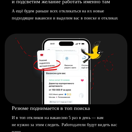
и подсветим желание работать именно там
А ещё будем раньше всех откликаться на их новые
подходящие вакансии и выделим вас в поиске и откликах
Резюме поднимается в топ поиска
И в топ откликов на вакансию 5 раз в день — вам
не нужно за этим следить. Работодатели будут видеть вас
чаще