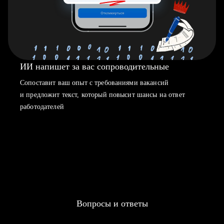
ИИ напишет за вас сопроводительные
Сопоставит ваш опыт с требованиями вакансий
и предложит текст, который повысит шансы на ответ
работодателей
Вопросы и ответы