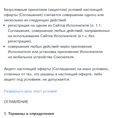
Безусловным принятием (акцептом) условий настоящей
оферты (Соглашения) считается совершение одного или
нескольких из следующих действий:
регистрация на одном из Сайтов Исполнителя (п. 1.1.
Соглашения, совершение любых действий, направленных
на использование Сайтов Исполнителя (в т.ч. без
регистрации),
совершение любых действий через приложение
Исполнителя или установка приложения Исполнителя
на мобильное устройство Соискателя.
Акцепт настоящей оферты (Соглашения) на иных условиях,
отличных от тех, что указаны в настоящей оферте, либо
акцепт под условием, не допускается.
Развернуть весь текст условий
ОГЛАВЛЕНИЕ
1. Термины и определения