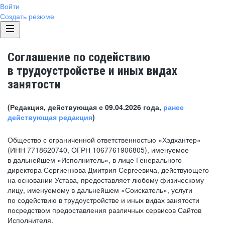
Войти
Создать резюме
Соглашение по содействию
в трудоустройстве и иных видах
занятости
(Редакция, действующая с 09.04.2026 года,
ранее
действующая редакция
)
Общество с ограниченной ответственностью «Хэдхантер»
(ИНН 7718620740, ОГРН 1067761906805), именуемое
в дальнейшем «Исполнитель», в лице Генерального
директора Сергиенкова Дмитрия Сергеевича, действующего
на основании Устава, предоставляет любому физическому
лицу, именуемому в дальнейшем «Соискатель», услуги
по содействию в трудоустройстве и иных видах занятости
посредством предоставления различных сервисов Сайтов
Исполнителя.