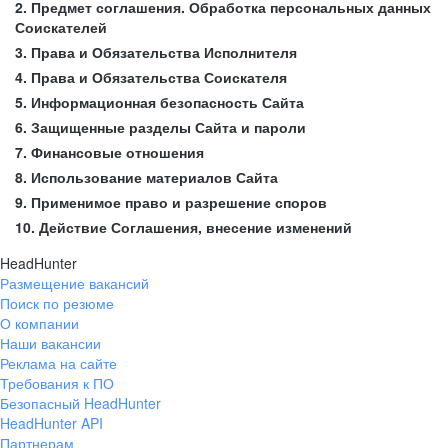
2. Предмет соглашения. Обработка персональных данных
Соискателей
3. Права и Обязательства Исполнителя
4. Права и Обязательства Соискателя
5. Информационная безопасность Сайта
6. Защищенные разделы Сайта и пароли
7. Финансовые отношения
8. Использование материалов Сайта
9. Применимое право и разрешение споров
10. Действие Соглашения, внесение изменений
HeadHunter
Размещение вакансий
Поиск по резюме
О компании
Наши вакансии
Реклама на сайте
Требования к ПО
Безопасный HeadHunter
HeadHunter API
Партнерам