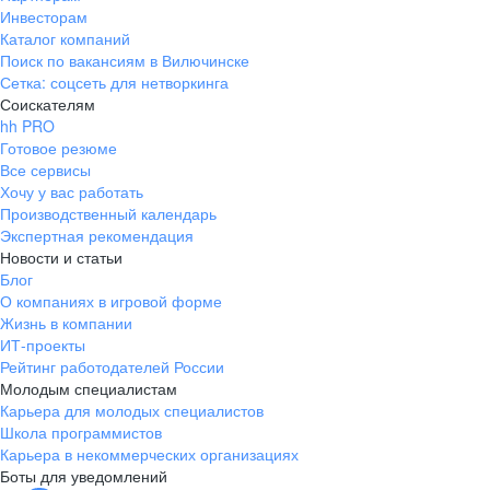
Инвесторам
Каталог компаний
Поиск по вакансиям в Вилючинске
Сетка: соцсеть для нетворкинга
Соискателям
hh PRO
Готовое резюме
Все сервисы
Хочу у вас работать
Производственный календарь
Экспертная рекомендация
Новости и статьи
Блог
О компаниях в игровой форме
Жизнь в компании
ИТ-проекты
Рейтинг работодателей России
Молодым специалистам
Карьера для молодых специалистов
Школа программистов
Карьера в некоммерческих организациях
Боты для уведомлений