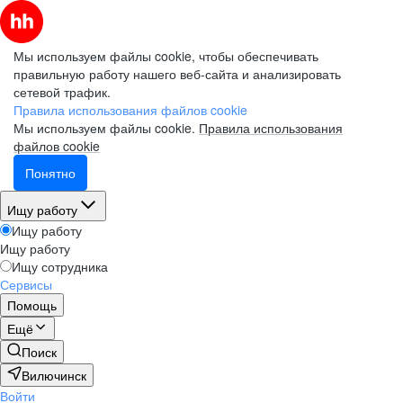
Мы используем файлы cookie, чтобы обеспечивать
правильную работу нашего веб-сайта и анализировать
сетевой трафик.
Правила использования файлов cookie
Мы используем файлы cookie.
Правила использования
файлов cookie
Понятно
Ищу работу
Ищу работу
Ищу работу
Ищу сотрудника
Сервисы
Помощь
Ещё
Поиск
Вилючинск
Войти