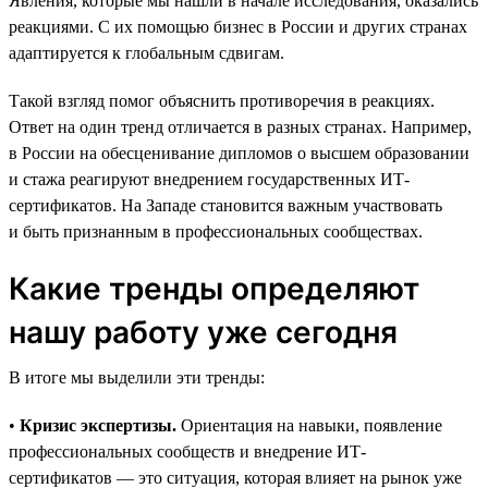
Явления, которые мы нашли в начале исследования, оказались
реакциями. С их помощью бизнес в России и других странах
адаптируется к глобальным сдвигам.
Такой взгляд помог объяснить противоречия в реакциях.
Ответ на один тренд отличается в разных странах. Например,
в России на обесценивание дипломов о высшем образовании
и стажа реагируют внедрением государственных ИТ-
сертификатов. На Западе становится важным участвовать
и быть признанным в профессиональных сообществах.
Какие тренды определяют
нашу работу уже сегодня
В итоге мы выделили эти тренды:
•
Кризис экспертизы.
Ориентация на навыки, появление
профессиональных сообществ и внедрение ИТ-
сертификатов — это ситуация, которая влияет на рынок уже