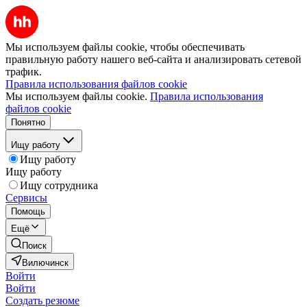
Мы используем файлы cookie, чтобы обеспечивать
правильную работу нашего веб-сайта и анализировать сетевой
трафик.
Правила использования файлов cookie
Мы используем файлы cookie.
Правила использования
файлов cookie
Понятно
Ищу работу
Ищу работу
Ищу работу
Ищу сотрудника
Сервисы
Помощь
Ещё
Поиск
Вилючинск
Войти
Войти
Создать резюме