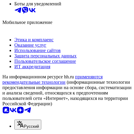
Боты для уведомлений
Мобильное приложение
Этика и комплаенс
Оказание услуг
Использование сайтов
Защита персональных данных
Пользовательское соглашение
ИТ аккредитация
На информационном ресурсе hh.ru
применяются
рекомендательные технологии
(информационные технологии
предоставления информации на основе сбора, систематизации
и анализа сведений, относящихся к предпочтениям
пользователей сети «Интернет», находящихся на территории
Российской Федерации)
Русский