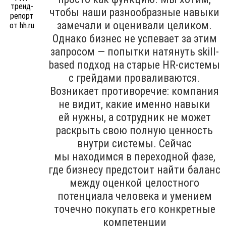
чтобы наши разнообразные навыки
замечали и оценивали целиком.
Однако бизнес не успевает за этим
запросом — попытки натянуть skill-
based подход на старые HR-системы
с грейдами проваливаются.
Возникает противоречие: компания
не видит, какие именно навыки
ей нужны, а сотрудник не может
раскрыть свою полную ценность
внутри системы. Сейчас
мы находимся в переходной фазе,
где бизнесу предстоит найти баланс
между оценкой целостного
потенциала человека и умением
точечно покупать его конкретные
компетенции