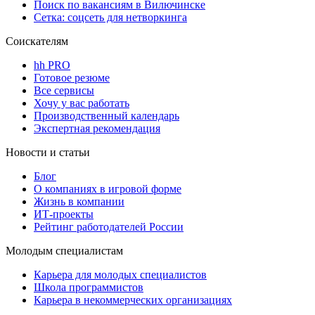
Поиск по вакансиям в Вилючинске
Сетка: соцсеть для нетворкинга
Соискателям
hh PRO
Готовое резюме
Все сервисы
Хочу у вас работать
Производственный календарь
Экспертная рекомендация
Новости и статьи
Блог
О компаниях в игровой форме
Жизнь в компании
ИТ-проекты
Рейтинг работодателей России
Молодым специалистам
Карьера для молодых специалистов
Школа программистов
Карьера в некоммерческих организациях