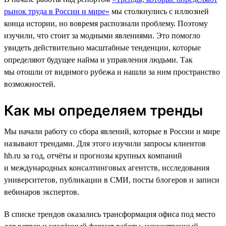
рынок труда в России и мире»
мы столкнулись с иллюзией
конца истории, но вовремя распознали проблему. Поэтому
изучили, что стоит за модными явлениями. Это помогло
увидеть действительно масштабные тенденции, которые
определяют будущее найма и управления людьми. Так
мы отошли от видимого рубежа и нашли за ним пространство
возможностей.
Как мы определяем тренды
Мы начали работу со сбора явлений, которые в России и мире
называют трендами. Для этого изучили запросы клиентов
hh.ru за год, отчёты и прогнозы крупных компаний
и международных консалтинговых агентств, исследования
университетов, публикации в СМИ, посты блогеров и записи
вебинаров экспертов.
В списке трендов оказались трансформация офиса под место