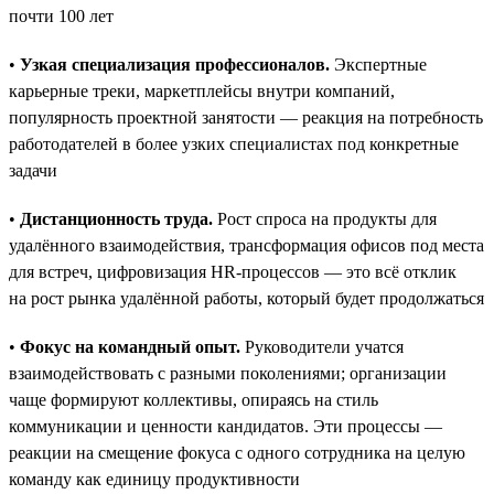
почти 100 лет
•
Узкая специализация профессионалов.
Экспертные
карьерные треки, маркетплейсы внутри компаний,
популярность проектной занятости — реакция на потребность
работодателей в более узких специалистах под конкретные
задачи
•
Дистанционность труда.
Рост спроса на продукты для
удалённого взаимодействия, трансформация офисов под места
для встреч, цифровизация HR-процессов — это всё отклик
на рост рынка удалённой работы, который будет продолжаться
•
Фокус на командный опыт.
Руководители учатся
взаимодействовать с разными поколениями; организации
чаще формируют коллективы, опираясь на стиль
коммуникации и ценности кандидатов. Эти процессы —
реакции на смещение фокуса с одного сотрудника на целую
команду как единицу продуктивности