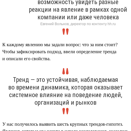
возможность увидеть разные
реакции на явление в рамках одной
компании или даже человека
Евгений Вольнов, директор по контенту hh.ru
К каждому явлению мы задали вопрос: что за ним стоит?
Чтобы зафиксировать подход, ввели определение тренда
и описали его свойства.
Тренд — это устойчивая, наблюдаемая
во времени динамика, которая оказывает
системное влияние на поведение людей,
организаций и рынков
У нас получилось выявить шесть крупных трендов-гипотез.