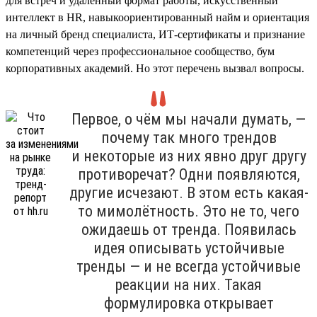
для встреч и удалённый формат работы, искусственный
интеллект в HR, навыкоориентированный найм и ориентация
на личный бренд специалиста, ИТ-сертификаты и признание
компетенций через профессиональное сообщество, бум
корпоративных академий. Но этот перечень вызвал вопросы.
Первое, о чём мы начали думать, —
почему так много трендов
и некоторые из них явно друг другу
противоречат? Одни появляются,
другие исчезают. В этом есть какая-
то мимолётность. Это не то, чего
ожидаешь от тренда. Появилась
идея описывать устойчивые
тренды — и не всегда устойчивые
реакции на них. Такая
формулировка открывает