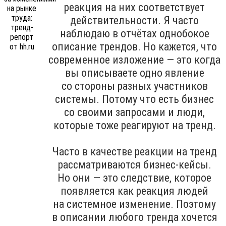
реакция на них соответствует
действительности. Я часто
наблюдаю в отчётах однобокое
описание трендов. Но кажется, что
современное изложение — это когда
вы описываете одно явление
со стороны разных участников
системы. Потому что есть бизнес
со своими запросами и люди,
которые тоже реагируют на тренд.
Часто в качестве реакции на тренд
рассматриваются бизнес-кейсы.
Но они — это следствие, которое
появляется как реакция людей
на системное изменение. Поэтому
в описании любого тренда хочется