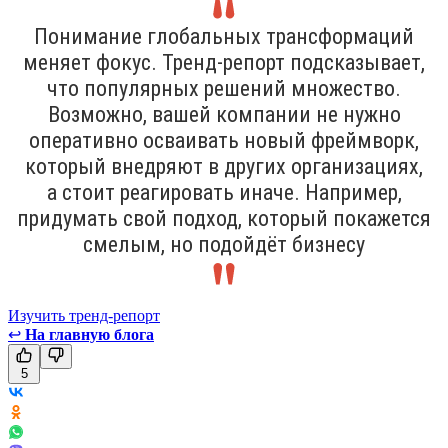
Понимание глобальных трансформаций
меняет фокус. Тренд-репорт подсказывает,
что популярных решений множество.
Возможно, вашей компании не нужно
оперативно осваивать новый фреймворк,
который внедряют в других организациях,
а стоит реагировать иначе. Например,
придумать свой подход, который покажется
смелым, но подойдёт бизнесу
Изучить тренд-репорт
↩
На главную блога
5