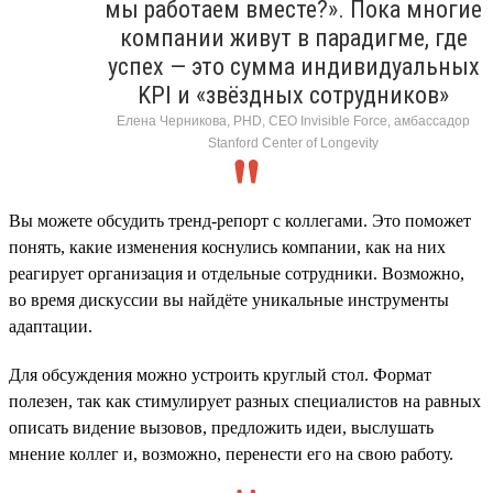
мы работаем вместе?». Пока многие
компании живут в парадигме, где
успех — это сумма индивидуальных
KPI и «звёздных сотрудников»
Елена Черникова, PHD, CEO Invisible Force, амбассадор
Stanford Center of Longevity
Вы можете обсудить тренд-репорт с коллегами. Это поможет
понять, какие изменения коснулись компании, как на них
реагирует организация и отдельные сотрудники. Возможно,
во время дискуссии вы найдёте уникальные инструменты
адаптации.
Для обсуждения можно устроить круглый стол. Формат
полезен, так как стимулирует разных специалистов на равных
описать видение вызовов, предложить идеи, выслушать
мнение коллег и, возможно, перенести его на свою работу.