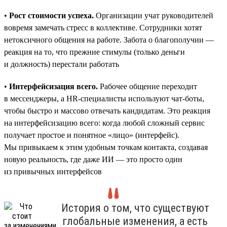
•
Рост стоимости успеха.
Организации учат руководителей
вовремя замечать стресс в коллективе. Сотрудники хотят
нетоксичного общения на работе. Забота о благополучии —
реакция на то, что прежние стимулы (только деньги
и должность) перестали работать
•
Интерфейсизация всего.
Рабочее общение переходит
в мессенджеры, а HR-специалисты используют чат-боты,
чтобы быстро и массово отвечать кандидатам. Это реакция
на интерфейсизацию всего: когда любой сложный сервис
получает простое и понятное «лицо» (интерфейс).
Мы привыкаем к этим удобным точкам контакта, создавая
новую реальность, где даже ИИ — это просто один
из привычных интерфейсов
История о том, что существуют
глобальные изменения, а есть