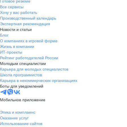
Готовое резюме
Все сервисы
Хочу у вас работать
Производственный календарь
Экспертная рекомендация
Новости и статьи
Блог
О компаниях в игровой форме
Жизнь в компании
ИТ-проекты
Рейтинг работодателей России
Молодым специалистам
Карьера для молодых специалистов
Школа программистов
Карьера в некоммерческих организациях
Боты для уведомлений
Мобильное приложение
Этика и комплаенс
Оказание услуг
Использование сайтов