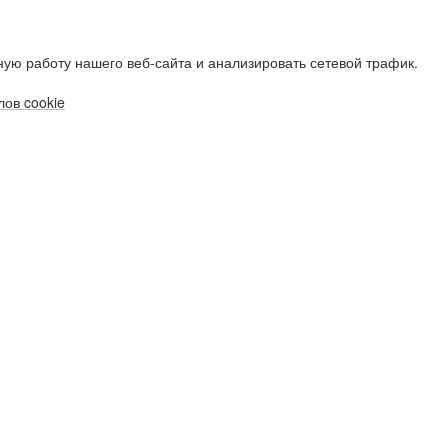
ую работу нашего веб-сайта и анализировать сетевой трафик.
ов cookie