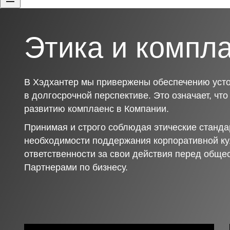
Этика и компл
В Хэдхантер мы привержены обеспечению усто
в долгосрочной перспективе. Это означает, чт
развитию комплаенс в Компании.
Принимая и строго соблюдая этические станда
необходимости поддержания корпоративной ку
ответственности за свои действия перед обще
Партнерами по бизнесу.