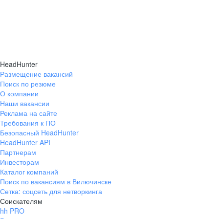
HeadHunter
Размещение вакансий
Поиск по резюме
О компании
Наши вакансии
Реклама на сайте
Требования к ПО
Безопасный HeadHunter
HeadHunter API
Партнерам
Инвесторам
Каталог компаний
Поиск по вакансиям в Вилючинске
Сетка: соцсеть для нетворкинга
Соискателям
hh PRO