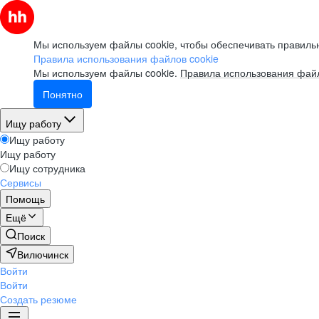
Мы используем файлы cookie, чтобы обеспечивать правильн
Правила использования файлов cookie
Мы используем файлы cookie.
Правила использования файл
Понятно
Ищу работу
Ищу работу
Ищу работу
Ищу сотрудника
Сервисы
Помощь
Ещё
Поиск
Вилючинск
Войти
Войти
Создать резюме