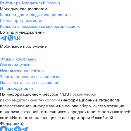
Рейтинг работодателей России
Молодым специалистам
Карьера для молодых специалистов
Школа программистов
Карьера в некоммерческих организациях
Боты для уведомлений
Мобильное приложение
Этика и комплаенс
Оказание услуг
Использование сайтов
Защита персональных данных
Пользовательское соглашение
ИТ аккредитация
На информационном ресурсе hh.ru
применяются
рекомендательные технологии
(информационные технологии
предоставления информации на основе сбора, систематизации
и анализа сведений, относящихся к предпочтениям пользователей
сети «Интернет», находящихся на территории Российской
Федерации)