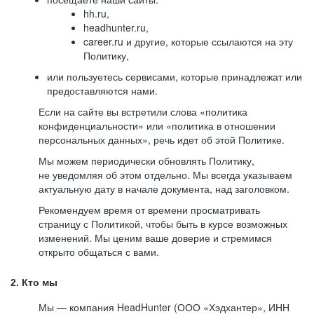
hh.ru,
headhunter.ru,
career.ru и другие, которые ссылаются на эту
Политику,
или пользуетесь сервисами, которые принадлежат или
предоставляются нами.
Если на сайте вы встретили слова «политика
конфиденциальности» или «политика в отношении
персональных данных», речь идет об этой Политике.
Мы можем периодически обновлять Политику,
не уведомляя об этом отдельно. Мы всегда указываем
актуальную дату в начале документа, над заголовком.
Рекомендуем время от времени просматривать
страницу с Политикой, чтобы быть в курсе возможных
изменений. Мы ценим ваше доверие и стремимся
открыто общаться с вами.
2. Кто мы
Мы — компания HeadHunter (ООО «Хэдхантер», ИНН