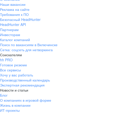
Наши вакансии
Реклама на сайте
Требования к ПО
Безопасный HeadHunter
HeadHunter API
Партнерам
Инвесторам
Каталог компаний
Поиск по вакансиям в Вилючинске
Сетка: соцсеть для нетворкинга
Соискателям
hh PRO
Готовое резюме
Все сервисы
Хочу у вас работать
Производственный календарь
Экспертная рекомендация
Новости и статьи
Блог
О компаниях в игровой форме
Жизнь в компании
ИТ-проекты