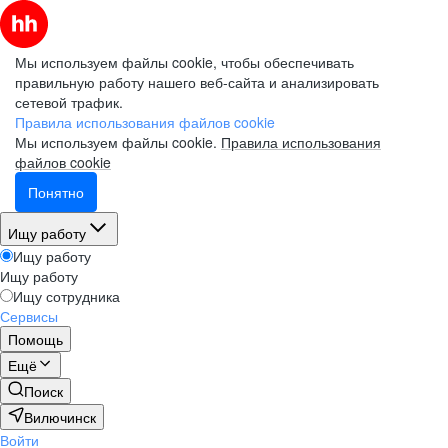
Мы используем файлы cookie, чтобы обеспечивать
правильную работу нашего веб-сайта и анализировать
сетевой трафик.
Правила использования файлов cookie
Мы используем файлы cookie.
Правила использования
файлов cookie
Понятно
Ищу работу
Ищу работу
Ищу работу
Ищу сотрудника
Сервисы
Помощь
Ещё
Поиск
Вилючинск
Войти