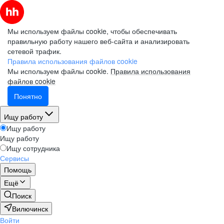
Мы используем файлы cookie, чтобы обеспечивать
правильную работу нашего веб-сайта и анализировать
сетевой трафик.
Правила использования файлов cookie
Мы используем файлы cookie.
Правила использования
файлов cookie
Понятно
Ищу работу
Ищу работу
Ищу работу
Ищу сотрудника
Сервисы
Помощь
Ещё
Поиск
Вилючинск
Войти