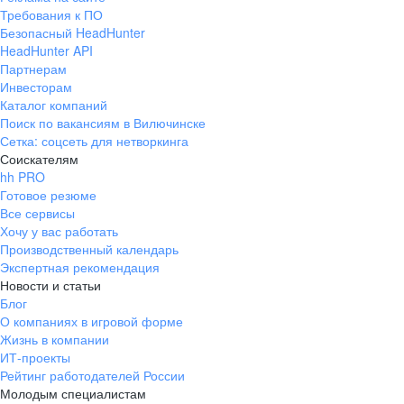
Требования к ПО
Безопасный HeadHunter
HeadHunter API
Партнерам
Инвесторам
Каталог компаний
Поиск по вакансиям в Вилючинске
Сетка: соцсеть для нетворкинга
Соискателям
hh PRO
Готовое резюме
Все сервисы
Хочу у вас работать
Производственный календарь
Экспертная рекомендация
Новости и статьи
Блог
О компаниях в игровой форме
Жизнь в компании
ИТ-проекты
Рейтинг работодателей России
Молодым специалистам