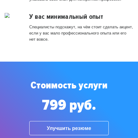
У вас минимальный опыт
Специалисты подскажут, на чём стоит сделать акцент,
если у вас мало профессионального опыта или его
нет вовсе.
Стоимость услуги
799 руб.
Улучшить резюме