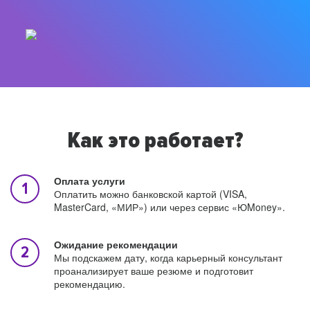
Как это работает?
Оплата услуги
Оплатить можно банковской картой (VISA,
MasterCard, «МИР») или через сервис «ЮMoney».
Ожидание рекомендации
Мы подскажем дату, когда карьерный консультант
проанализирует ваше резюме и подготовит
рекомендацию.