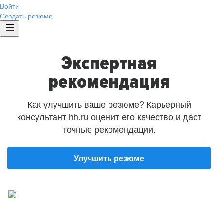
Войти
Создать резюме
Экспертная
рекомендация
Как улучшить ваше резюме? Карьерный
консультант hh.ru оценит его качество и даст
точные рекомендации.
Улучшить резюме