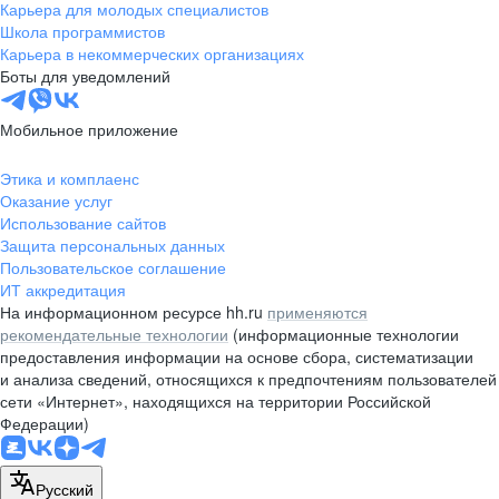
Карьера для молодых специалистов
Школа программистов
Карьера в некоммерческих организациях
Боты для уведомлений
Мобильное приложение
Этика и комплаенс
Оказание услуг
Использование сайтов
Защита персональных данных
Пользовательское соглашение
ИТ аккредитация
На информационном ресурсе hh.ru
применяются
рекомендательные технологии
(информационные технологии
предоставления информации на основе сбора, систематизации
и анализа сведений, относящихся к предпочтениям пользователей
сети «Интернет», находящихся на территории Российской
Федерации)
Русский