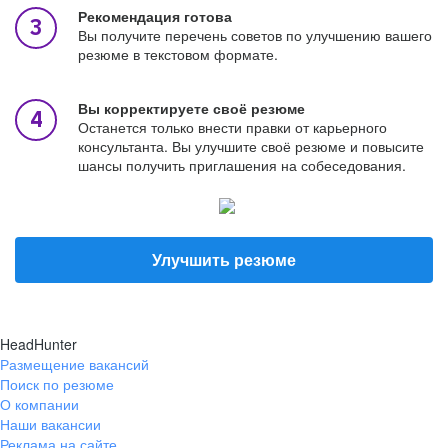
Рекомендация готова
Вы получите перечень советов по улучшению вашего
резюме в текстовом формате.
Вы корректируете своё резюме
Останется только внести правки от карьерного
консультанта. Вы улучшите своё резюме и повысите
шансы получить приглашения на собеседования.
Улучшить резюме
HeadHunter
Размещение вакансий
Поиск по резюме
О компании
Наши вакансии
Реклама на сайте