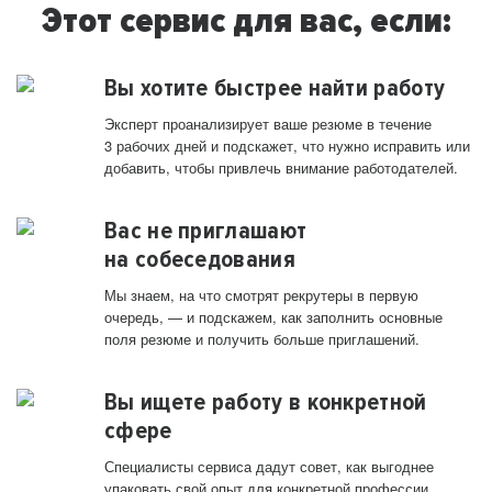
Этот сервис для вас, если:
Вы хотите быстрее найти работу
Эксперт проанализирует ваше резюме в течение
3 рабочих дней и подскажет, что нужно исправить или
добавить, чтобы привлечь внимание работодателей.
Вас не приглашают
на собеседования
Мы знаем, на что смотрят рекрутеры в первую
очередь, — и подскажем, как заполнить основные
поля резюме и получить больше приглашений.
Вы ищете работу в конкретной
сфере
Специалисты сервиса дадут совет, как выгоднее
упаковать свой опыт для конкретной профессии.