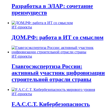
Разработка в ЭЛАР: сочетание
преимуществ
ИТ-проекты
ДОМ.РФ: работа в ИТ со смыслом
ИТ-проекты
Главгосэкспертиза России:
активный участник цифровизации
строительной отрасли страны
ИТ-проекты
F.A.C.C.T. Кибербезопасность