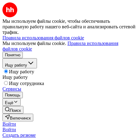
Мы используем файлы cookie, чтобы обеспечивать
правильную работу нашего веб-сайта и анализировать сетевой
трафик.
Правила использования файлов cookie
Мы используем файлы cookie.
Правила использования
файлов cookie
Понятно
Ищу работу
Ищу работу
Ищу работу
Ищу сотрудника
Сервисы
Помощь
Ещё
Поиск
Вилючинск
Войти
Войти
Создать резюме