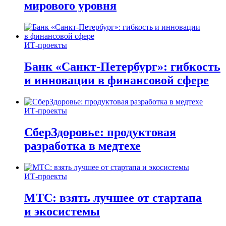
мирового уровня
ИТ-проекты
Банк «Санкт-Петербург»: гибкость
и инновации в финансовой сфере
ИТ-проекты
СберЗдоровье: продуктовая
разработка в медтехе
ИТ-проекты
МТС: взять лучшее от стартапа
и экосистемы