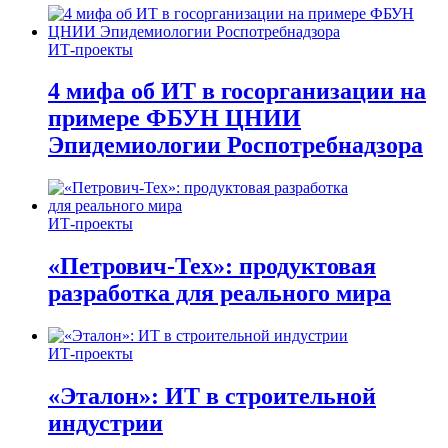
ИТ-проекты
4 мифа об ИТ в госорганизации на
примере ФБУН ЦНИИ
Эпидемиологии Роспотребнадзора
ИТ-проекты
«Петрович-Тех»: продуктовая
разработка для реального мира
ИТ-проекты
«Эталон»: ИТ в строительной
индустрии