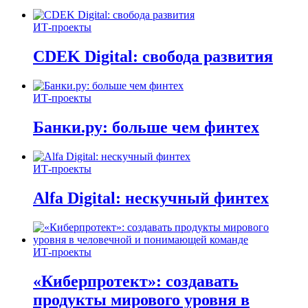
ИТ-проекты
CDEK Digital: свобода развития
ИТ-проекты
Банки.ру: больше чем финтех
ИТ-проекты
Alfa Digital: нескучный финтех
ИТ-проекты
«Киберпротект»: создавать
продукты мирового уровня в