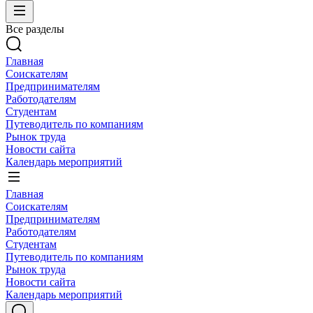
Все разделы
Главная
Соискателям
Предпринимателям
Работодателям
Студентам
Путеводитель по компаниям
Рынок труда
Новости сайта
Календарь мероприятий
Главная
Соискателям
Предпринимателям
Работодателям
Студентам
Путеводитель по компаниям
Рынок труда
Новости сайта
Календарь мероприятий