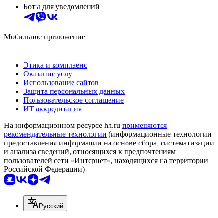
Боты для уведомлений
Мобильное приложение
Этика и комплаенс
Оказание услуг
Использование сайтов
Защита персональных данных
Пользовательское соглашение
ИТ аккредитация
На информационном ресурсе hh.ru
применяются
рекомендательные технологии
(информационные технологии
предоставления информации на основе сбора, систематизации
и анализа сведений, относящихся к предпочтениям
пользователей сети «Интернет», находящихся на территории
Российской Федерации)
Русский