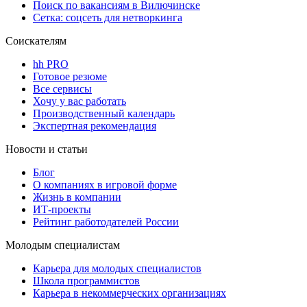
Поиск по вакансиям в Вилючинске
Сетка: соцсеть для нетворкинга
Соискателям
hh PRO
Готовое резюме
Все сервисы
Хочу у вас работать
Производственный календарь
Экспертная рекомендация
Новости и статьи
Блог
О компаниях в игровой форме
Жизнь в компании
ИТ-проекты
Рейтинг работодателей России
Молодым специалистам
Карьера для молодых специалистов
Школа программистов
Карьера в некоммерческих организациях