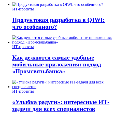
ИТ-проекты
Продуктовая разработка в QIWI:
что особенного?
ИТ-проекты
Как делаются самые удобные
мобильные приложения: подход
«Промсвязьбанка»
ИТ-проекты
«Улыбка радуги»: интересные ИТ-
задачи для всех специалистов