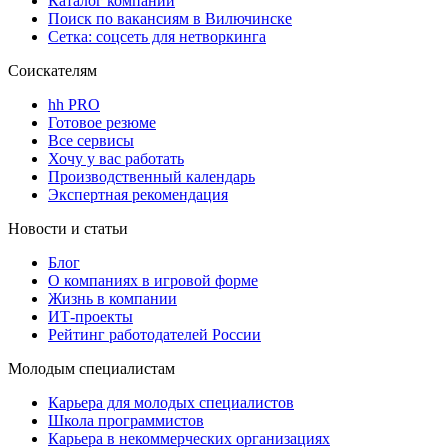
Каталог компаний
Поиск по вакансиям в Вилючинске
Сетка: соцсеть для нетворкинга
Соискателям
hh PRO
Готовое резюме
Все сервисы
Хочу у вас работать
Производственный календарь
Экспертная рекомендация
Новости и статьи
Блог
О компаниях в игровой форме
Жизнь в компании
ИТ-проекты
Рейтинг работодателей России
Молодым специалистам
Карьера для молодых специалистов
Школа программистов
Карьера в некоммерческих организациях