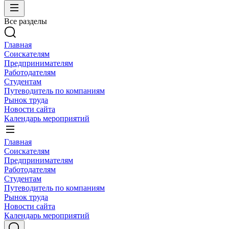
Все разделы
Главная
Соискателям
Предпринимателям
Работодателям
Студентам
Путеводитель по компаниям
Рынок труда
Новости сайта
Календарь мероприятий
Главная
Соискателям
Предпринимателям
Работодателям
Студентам
Путеводитель по компаниям
Рынок труда
Новости сайта
Календарь мероприятий