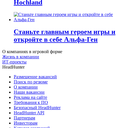
Hochland
Станьте главным героем игры и
откройте в себе Альфа-Ген
О компаниях в игровой форме
Жизнь в компании
ИТ-проекты
HeadHunter
Размещение вакансий
Поиск по резюме
О компании
Наши вакансии
Реклама на сайте
Требования к ПО
Безопасный HeadHunter
HeadHunter API
Партнерам
Инвесторам