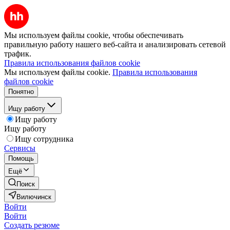
Мы используем файлы cookie, чтобы обеспечивать
правильную работу нашего веб-сайта и анализировать сетевой
трафик.
Правила использования файлов cookie
Мы используем файлы cookie.
Правила использования
файлов cookie
Понятно
Ищу работу
Ищу работу
Ищу работу
Ищу сотрудника
Сервисы
Помощь
Ещё
Поиск
Вилючинск
Войти
Войти
Создать резюме