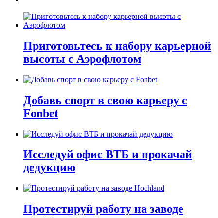
Приготовьтесь к набору карьерной
высоты с Аэрофлотом
Добавь спорт в свою карьеру с
Fonbet
Исследуй офис ВТБ и прокачай
дедукцию
Протестируй работу на заводе