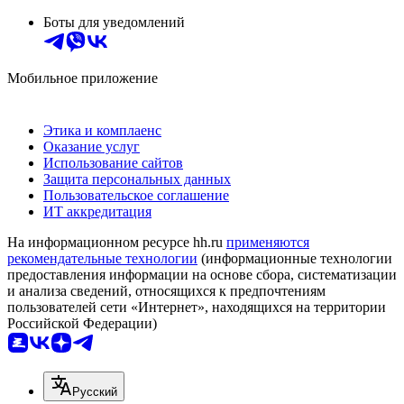
Боты для уведомлений
Мобильное приложение
Этика и комплаенс
Оказание услуг
Использование сайтов
Защита персональных данных
Пользовательское соглашение
ИТ аккредитация
На информационном ресурсе hh.ru
применяются
рекомендательные технологии
(информационные технологии
предоставления информации на основе сбора, систематизации
и анализа сведений, относящихся к предпочтениям
пользователей сети «Интернет», находящихся на территории
Российской Федерации)
Русский