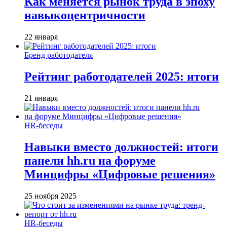
Как меняется рынок труда в эпоху
навыкоцентричности
22 января
Бренд работодателя
Рейтинг работодателей 2025: итоги
21 января
HR-беседы
Навыки вместо должностей: итоги
панели hh.ru на форуме
Минцифры «Цифровые решения»
25 ноября 2025
HR-беседы