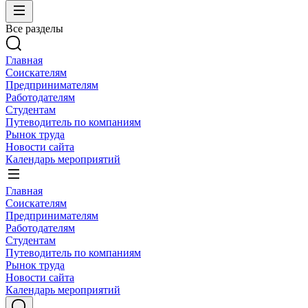
Все разделы
Главная
Соискателям
Предпринимателям
Работодателям
Студентам
Путеводитель по компаниям
Рынок труда
Новости сайта
Календарь мероприятий
Главная
Соискателям
Предпринимателям
Работодателям
Студентам
Путеводитель по компаниям
Рынок труда
Новости сайта
Календарь мероприятий