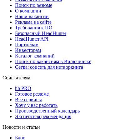
Поиск по резюме
О компании
Наши вакансии
Реклама на сайте
Требования к ПО
Безопасный HeadHunter
HeadHunter API
Партнерам
Инвесторам
Каталог компаний
Поиск по вакансиям в Вилючинске
Сетка: соцсеть для нетворкинга
Соискателям
hh PRO
Готовое резюме
Все сервисы
Хочу у вас работать
Производственный календарь
Экспертная рекомендация
Новости и статьи
Блог