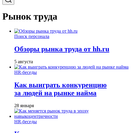
Рынок труда
Поиск персонала
Обзоры рынка труда от hh.ru
5 августа
HR-беседы
Как выиграть конкуренцию
за людей на рынке найма
28 января
HR-беседы