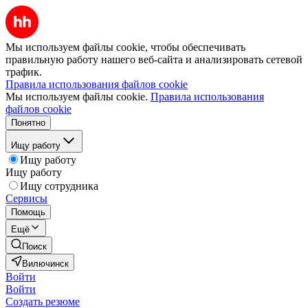
Мы используем файлы cookie, чтобы обеспечивать
правильную работу нашего веб-сайта и анализировать сетевой
трафик.
Правила использования файлов cookie
Мы используем файлы cookie.
Правила использования
файлов cookie
Понятно
Ищу работу
Ищу работу
Ищу работу
Ищу сотрудника
Сервисы
Помощь
Ещё
Поиск
Вилючинск
Войти
Войти
Создать резюме