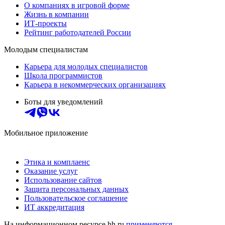
О компаниях в игровой форме
Жизнь в компании
ИТ-проекты
Рейтинг работодателей России
Молодым специалистам
Карьера для молодых специалистов
Школа программистов
Карьера в некоммерческих организациях
Боты для уведомлений
Мобильное приложение
Этика и комплаенс
Оказание услуг
Использование сайтов
Защита персональных данных
Пользовательское соглашение
ИТ аккредитация
На информационном ресурсе hh.ru
применяются