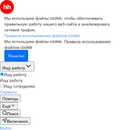
Мы используем файлы cookie, чтобы обеспечивать
правильную работу нашего веб-сайта и анализировать
сетевой трафик.
Правила использования файлов cookie
Мы используем файлы cookie.
Правила использования
файлов cookie
Понятно
Ищу работу
Ищу работу
Ищу работу
Ищу сотрудника
Сервисы
Помощь
Ещё
Поиск
Вилючинск
Войти