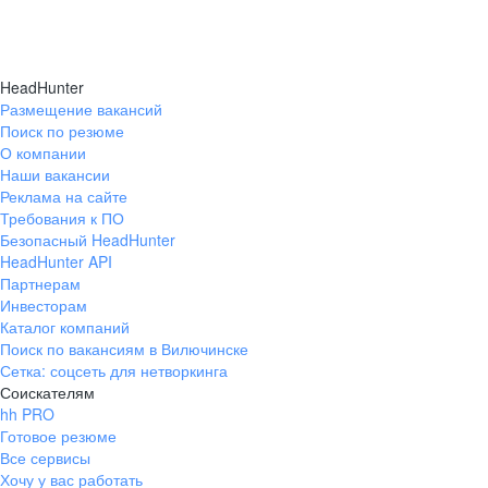
HeadHunter
Размещение вакансий
Поиск по резюме
О компании
Наши вакансии
Реклама на сайте
Требования к ПО
Безопасный HeadHunter
HeadHunter API
Партнерам
Инвесторам
Каталог компаний
Поиск по вакансиям в Вилючинске
Сетка: соцсеть для нетворкинга
Соискателям
hh PRO
Готовое резюме
Все сервисы
Хочу у вас работать