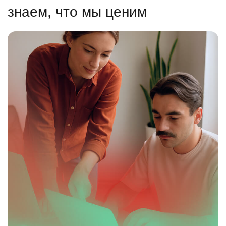
знаем, что мы ценим