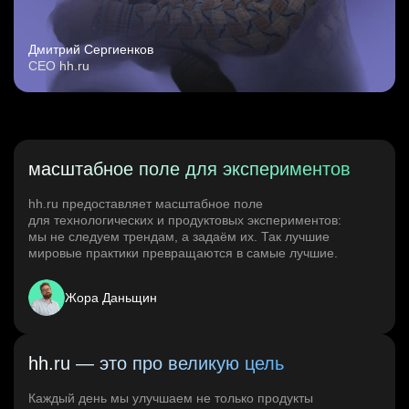
Дмитрий Сергиенков
CEO hh.ru
масштабное поле для экспериментов
hh.ru предоставляет масштабное поле
для технологических и продуктовых экспериментов:
мы не следуем трендам, а задаём их. Так лучшие
мировые практики превращаются в самые лучшие.
Жора Даньщин
hh.ru — это про великую цель
Каждый день мы улучшаем не только продукты