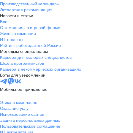
Производственный календарь
Экспертная рекомендация
Новости и статьи
Блог
О компаниях в игровой форме
Жизнь в компании
ИТ-проекты
Рейтинг работодателей России
Молодым специалистам
Карьера для молодых специалистов
Школа программистов
Карьера в некоммерческих организациях
Боты для уведомлений
Мобильное приложение
Этика и комплаенс
Оказание услуг
Использование сайтов
Защита персональных данных
Пользовательское соглашение
ИТ аккредитация