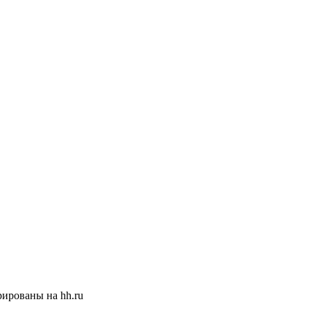
ированы на hh.ru