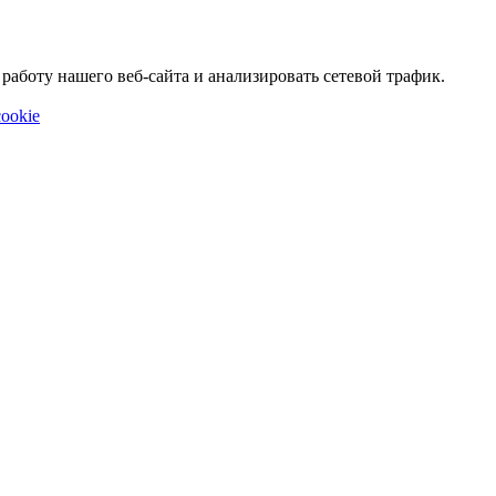
аботу нашего веб-сайта и анализировать сетевой трафик.
ookie