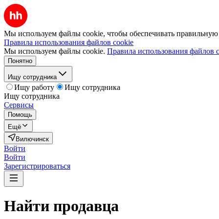
Мы используем файлы cookie, чтобы обеспечивать правильную р
Правила использования файлов cookie
Мы используем файлы cookie.
Правила использования файлов c
Понятно
Ищу сотрудника
Ищу работу
Ищу сотрудника
Ищу сотрудника
Сервисы
Помощь
Ещё
Вилючинск
Войти
Войти
Зарегистрироваться
Найти
продавца