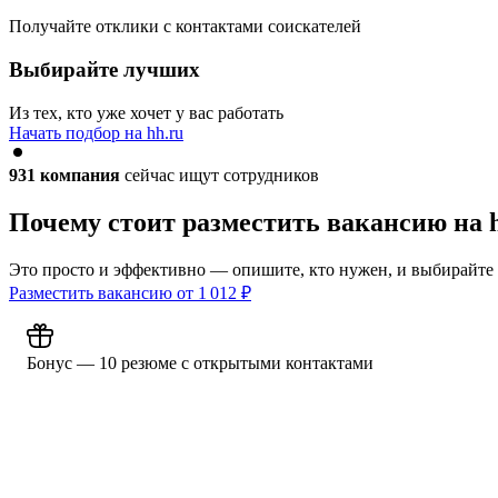
Получайте отклики с контактами соискателей
Выбирайте лучших
Из тех, кто уже хочет у вас работать
Начать подбор на hh.ru
931
компания
сейчас ищут сотрудников
Почему стоит разместить вакансию на 
Это просто и эффективно — опишите, кто нужен, и выбирайте
Разместить вакансию от
1 012
₽
Бонус — 10 резюме с открытыми контактами