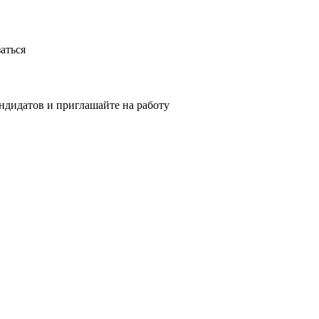
аться
ндидатов и приглашайте на работу