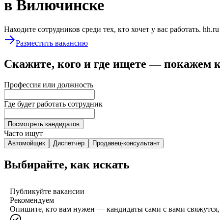
в Вилючинске
Находите сотрудников среди тех, кто хочет у вас работать. hh.r
Разместить вакансию
Скажите, кого и где ищете — покажем 
Профессия или должность
Где будет работать сотрудник
Посмотреть кандидатов
Часто ищут
Автомойщик
Диспетчер
Продавец-консультант
Выбирайте, как искать
Публикуйте вакансии
Рекомендуем
Опишите, кто вам нужен — кандидаты сами с вами свяжутся, 