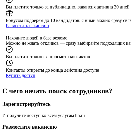
Вы платите только за публикацию, вакансия активна 30 дней
Бонусом подберём до 10 кандидатов: с ними можно сразу связ
Разместить вакансию
Находите людей в базе резюме
Можно не ждать откликов — сразу выбирайте подходящих ка
Вы платите только за просмотр контактов
Контакты открыты до конца действия доступа
Купить доступ
С чего начать поиск сотрудников?
Зарегистрируйтесь
И получите доступ ко всем услугам hh.ru
Разместите вакансию