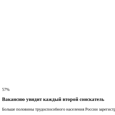
57%
Вакансию увидит каждый второй соискатель
Больше половины трудоспособного населения
России зарегистр