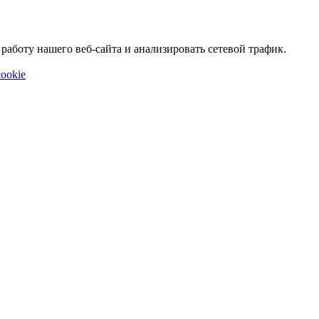
аботу нашего веб-сайта и анализировать сетевой трафик.
ookie