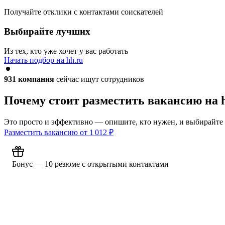
Получайте отклики с контактами соискателей
Выбирайте лучших
Из тех, кто уже хочет у вас работать
Начать подбор на hh.ru
931
компания
сейчас ищут сотрудников
Почему стоит разместить вакансию на 
Это просто и эффективно — опишите, кто нужен, и выбирайте
Разместить вакансию от
1 012
₽
Бонус — 10 резюме с открытыми контактами