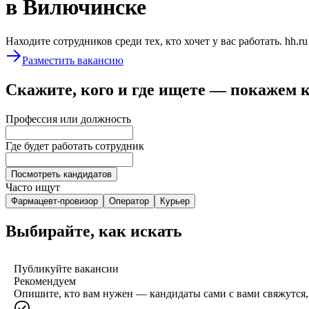
в Вилючинске
Находите сотрудников среди тех, кто хочет у вас работать. hh.r
Разместить вакансию
Скажите, кого и где ищете — покажем 
Профессия или должность
Где будет работать сотрудник
Посмотреть кандидатов
Часто ищут
Фармацевт-провизор
Оператор
Курьер
Выбирайте, как искать
Публикуйте вакансии
Рекомендуем
Опишите, кто вам нужен — кандидаты сами с вами свяжутся, 