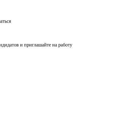
аться
ндидатов и приглашайте на работу