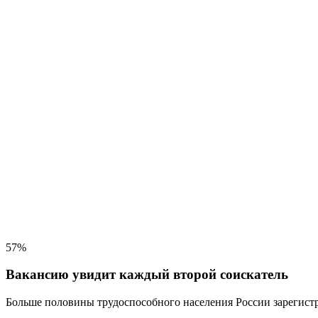
57%
Вакансию увидит каждый второй соискатель
Больше половины трудоспособного населения
России зарегистр