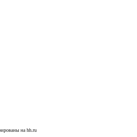
ированы на hh.ru