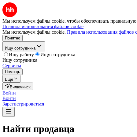
Мы используем файлы cookie, чтобы обеспечивать правильную р
Правила использования файлов cookie
Мы используем файлы cookie.
Правила использования файлов c
Понятно
Ищу сотрудника
Ищу работу
Ищу сотрудника
Ищу сотрудника
Сервисы
Помощь
Ещё
Вилючинск
Войти
Войти
Зарегистрироваться
Найти
продавца