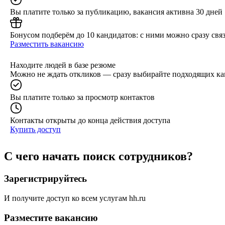
Вы платите только за публикацию, вакансия активна 30 дней
Бонусом подберём до 10 кандидатов: с ними можно сразу связ
Разместить вакансию
Находите людей в базе резюме
Можно не ждать откликов — сразу выбирайте подходящих ка
Вы платите только за просмотр контактов
Контакты открыты до конца действия доступа
Купить доступ
С чего начать поиск сотрудников?
Зарегистрируйтесь
И получите доступ ко всем услугам hh.ru
Разместите вакансию