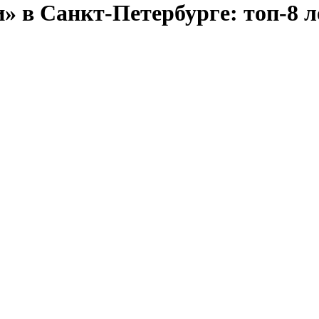
» в Санкт-Петербурге: топ-8 