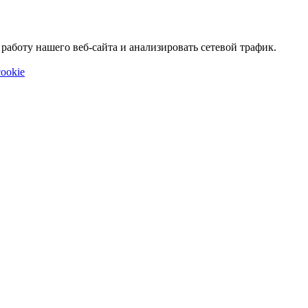
аботу нашего веб-сайта и анализировать сетевой трафик.
ookie