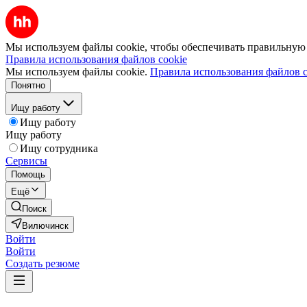
Мы используем файлы cookie, чтобы обеспечивать правильную р
Правила использования файлов cookie
Мы используем файлы cookie.
Правила использования файлов c
Понятно
Ищу работу
Ищу работу
Ищу работу
Ищу сотрудника
Сервисы
Помощь
Ещё
Поиск
Вилючинск
Войти
Войти
Создать резюме