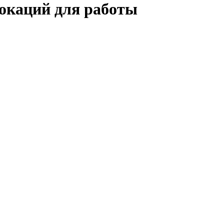
локаций для работы