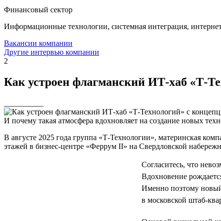
Финансовый сектор
Информационные технологии, системная интеграция, интерне
Вакансии компании
Другие интервью компании
2
Как устроен флагманский ИТ-хаб «Т-Тех
__________
И почему такая атмосфера вдохновляет на создание новых тех
В августе 2025 года группа «Т-Технологии», материнская ком
этажей в бизнес-центре «Феррум II» на Свердловской набережн
Согласитесь, что невоз
Вдохновение рождается
Именно поэтому новый
в московской штаб-ква