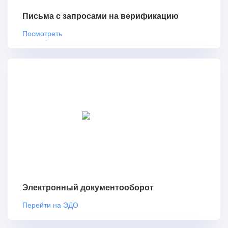
Письма с запросами на верификацию
Посмотреть
Электронный документооборот
Перейти на ЭДО