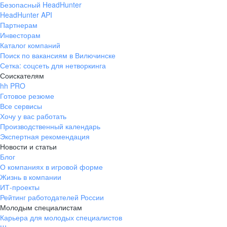
Безопасный HeadHunter
HeadHunter API
Партнерам
Инвесторам
Каталог компаний
Поиск по вакансиям в Вилючинске
Сетка: соцсеть для нетворкинга
Соискателям
hh PRO
Готовое резюме
Все сервисы
Хочу у вас работать
Производственный календарь
Экспертная рекомендация
Новости и статьи
Блог
О компаниях в игровой форме
Жизнь в компании
ИТ-проекты
Рейтинг работодателей России
Молодым специалистам
Карьера для молодых специалистов