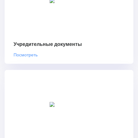
Учредительные документы
Посмотреть