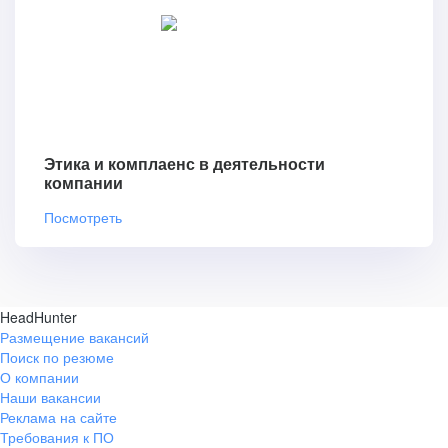
Этика и комплаенс в деятельности
компании
Посмотреть
HeadHunter
Размещение вакансий
Поиск по резюме
О компании
Наши вакансии
Реклама на сайте
Требования к ПО