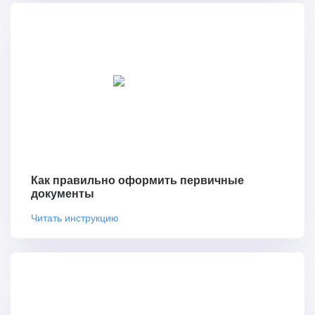
Как правильно оформить первичные
документы
Читать инструкцию