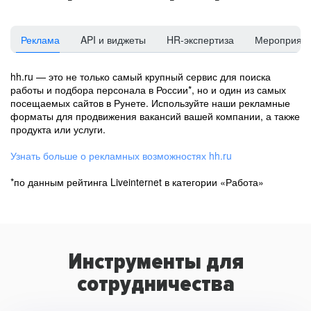
Реклама
API и виджеты
HR-экспертиза
Мероприят
hh.ru — это не только самый крупный сервис для поиска
работы и подбора персонала в России*, но и один из самых
посещаемых сайтов в Рунете. Используйте наши рекламные
форматы для продвижения вакансий вашей компании, а также
продукта или услуги.
Узнать больше о рекламных возможностях hh.ru
*по данным рейтинга Liveinternet в категории «Работа»
Инструменты для
сотрудничества