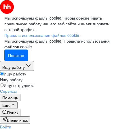
Мы используем файлы cookie, чтобы обеспечивать
правильную работу нашего веб-сайта и анализировать
сетевой трафик.
Правила использования файлов cookie
Мы используем файлы cookie.
Правила использования
файлов cookie
Понятно
Ищу работу
Ищу работу
Ищу работу
Ищу сотрудника
Сервисы
Помощь
Ещё
Поиск
Вилючинск
Войти