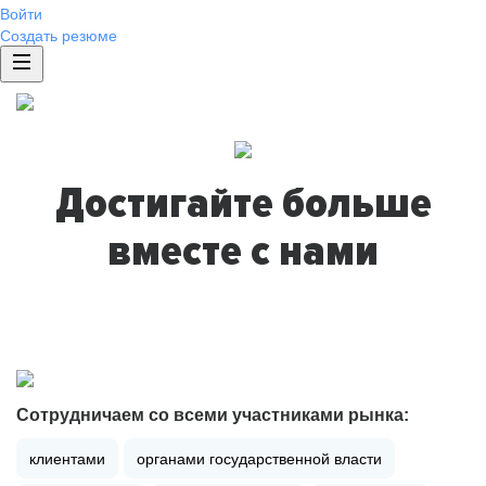
Войти
Создать резюме
Достигайте больше
вместе с нами
Сотрудничаем со всеми участниками рынка:
клиентами
органами государственной власти