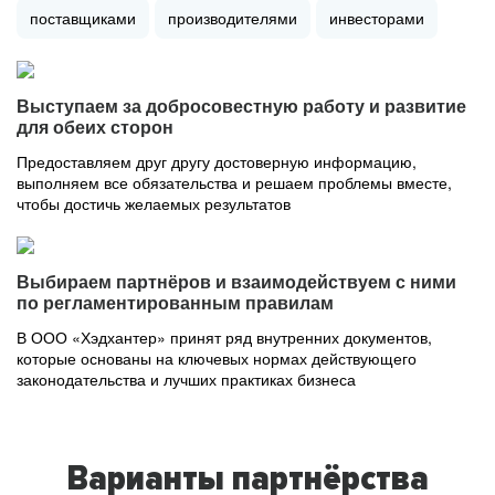
поставщиками
производителями
инвесторами
Выступаем за добросовестную работу и развитие
для обеих сторон
Предоставляем друг другу достоверную информацию,
выполняем все обязательства и решаем проблемы вместе,
чтобы достичь желаемых результатов
Выбираем партнёров и взаимодействуем с ними
по регламентированным правилам
В ООО «Хэдхантер» принят ряд внутренних документов,
которые основаны на ключевых нормах действующего
законодательства и лучших практиках бизнеса
Варианты партнёрства