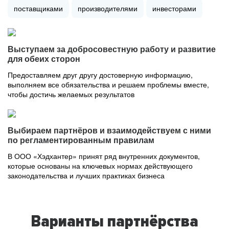
поставщиками
производителями
инвесторами
Выступаем за добросовестную работу и развитие
для обеих сторон
Предоставляем друг другу достоверную информацию,
выполняем все обязательства и решаем проблемы вместе,
чтобы достичь желаемых результатов
Выбираем партнёров и взаимодействуем с ними
по регламентированным правилам
В ООО «Хэдхантер» принят ряд внутренних документов,
которые основаны на ключевых нормах действующего
законодательства и лучших практиках бизнеса
Варианты партнёрства