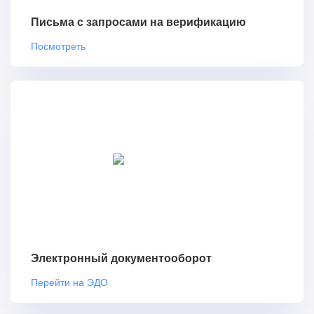
Письма с запросами на верификацию
Посмотреть
Электронный документооборот
Перейти на ЭДО