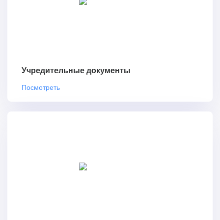
Учредительные документы
Посмотреть