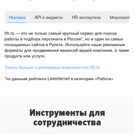
Реклама
API и виджеты
HR-экспертиза
Мероприят
hh.ru — это не только самый крупный сервис для поиска
работы и подбора персонала в России*, но и один из самых
посещаемых сайтов в Рунете. Используйте наши рекламные
форматы для продвижения вакансий вашей компании, а также
продукта или услуги.
Узнать больше о рекламных возможностях hh.ru
*по данным рейтинга Liveinternet в категории «Работа»
Инструменты для
сотрудничества