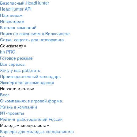
Безопасный HeadHunter
HeadHunter API
Партнерам
Инвесторам
Каталог компаний
Поиск по вакансиям в Вилючинске
Сетка: соцсеть для нетворкинга
Соискателям
hh PRO
Готовое резюме
Все сервисы
Хочу у вас работать
Производственный календарь
Экспертная рекомендация
Новости и статьи
Блог
О компаниях в игровой форме
Жизнь в компании
ИТ-проекты
Рейтинг работодателей России
Молодым специалистам
Карьера для молодых специалистов