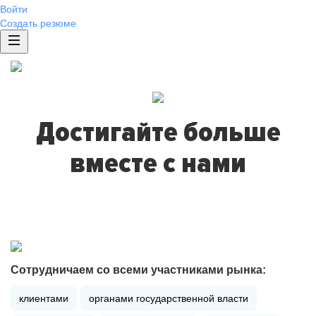
Войти
Создать резюме
Достигайте больше
вместе с нами
Сотрудничаем со всеми участниками рынка:
клиентами
органами государственной власти