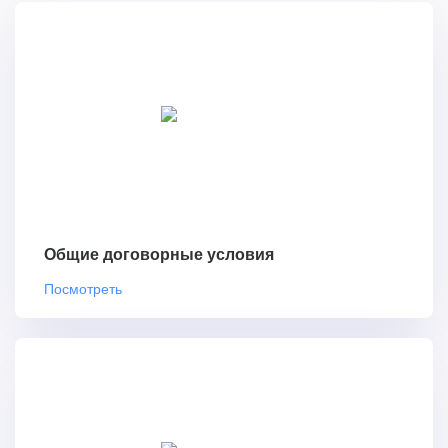
Общие договорные условия
Посмотреть