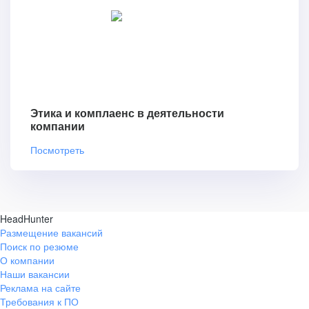
Этика и комплаенс в деятельности
компании
Посмотреть
HeadHunter
Размещение вакансий
Поиск по резюме
О компании
Наши вакансии
Реклама на сайте
Требования к ПО