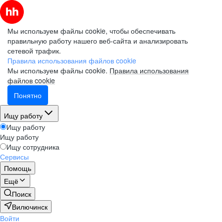
Мы используем файлы cookie, чтобы обеспечивать
правильную работу нашего веб-сайта и анализировать
сетевой трафик.
Правила использования файлов cookie
Мы используем файлы cookie.
Правила использования
файлов cookie
Понятно
Ищу работу
Ищу работу
Ищу работу
Ищу сотрудника
Сервисы
Помощь
Ещё
Поиск
Вилючинск
Войти