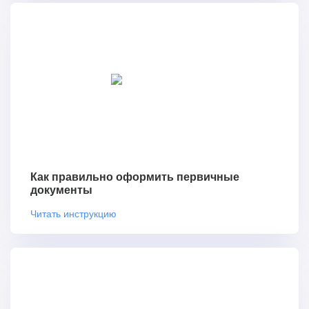
Как правильно оформить первичные
документы
Читать инструкцию