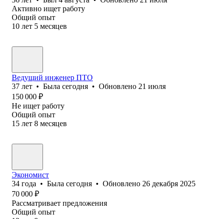
Активно ищет работу
Общий опыт
10
лет
5
месяцев
Ведущий инженер ПТО
37
лет
•
Была
сегодня
•
Обновлено
21 июля
150 000
₽
Не ищет работу
Общий опыт
15
лет
8
месяцев
Экономист
34
года
•
Была
сегодня
•
Обновлено
26 декабря 2025
70 000
₽
Рассматривает предложения
Общий опыт