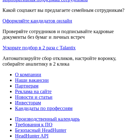
Какой соцпакет вы предлагаете семейным сотрудникам?
Оформляйте кандидатов онлайн
Проверяйте сотрудников и подписывайте кадровые
документы без бумаг и личных встреч
Ускорьте подбор в 2 раза с Talantix
Автоматизируйте сбор откликов, настройте воронку,
собирайте аналитику в 2 клика
О компании
Наши вакансии
Партнерам
Реклама на сайте
Новости и статьи
Инвесторам
Кандидаты по профессиям
Производственный календарь
Требования к ПО
Безопасный HeadHunter
HeadHunter API