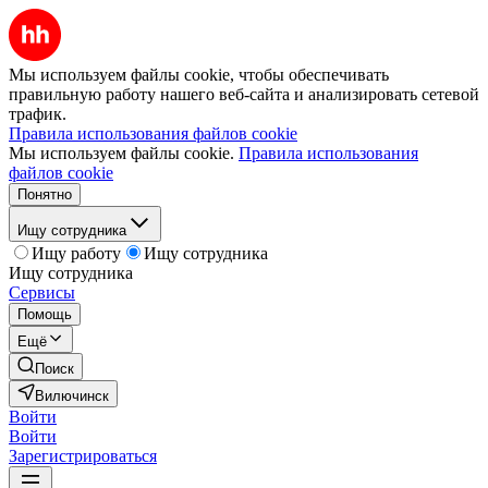
Мы используем файлы cookie, чтобы обеспечивать
правильную работу нашего веб-сайта и анализировать сетевой
трафик.
Правила использования файлов cookie
Мы используем файлы cookie.
Правила использования
файлов cookie
Понятно
Ищу сотрудника
Ищу работу
Ищу сотрудника
Ищу сотрудника
Сервисы
Помощь
Ещё
Поиск
Вилючинск
Войти
Войти
Зарегистрироваться