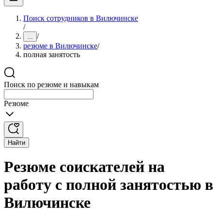
Поиск сотрудников в Вилючинске
/
/
...
резюме в Вилючинске
/
полная занятость
Поиск по резюме и навыкам
Резюме
Найти
Резюме соискателей на
работу с полной занятостью в
Вилючинске