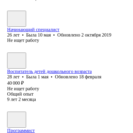
Начинающий специалист
26
лет
•
Была
10 мая
•
Обновлено
2 октября 2019
Не ищет работу
Воспитатель детей дошкольного возраста
28
лет
•
Была
1 мая
•
Обновлено
18 февраля
40 000
₽
Не ищет работу
Общий опыт
9
лет
2
месяца
Программист