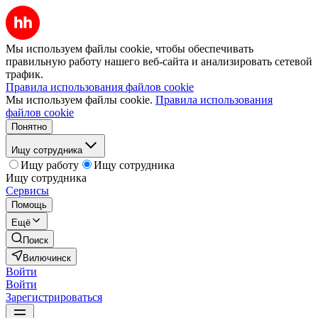
Мы используем файлы cookie, чтобы обеспечивать
правильную работу нашего веб-сайта и анализировать сетевой
трафик.
Правила использования файлов cookie
Мы используем файлы cookie.
Правила использования
файлов cookie
Понятно
Ищу сотрудника
Ищу работу
Ищу сотрудника
Ищу сотрудника
Сервисы
Помощь
Ещё
Поиск
Вилючинск
Войти
Войти
Зарегистрироваться