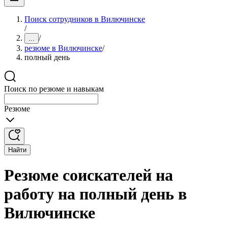
Поиск сотрудников в Вилючинске
/
/
...
резюме в Вилючинске
/
полный день
Поиск по резюме и навыкам
Резюме
Найти
Резюме соискателей на
работу на полный день в
Вилючинске