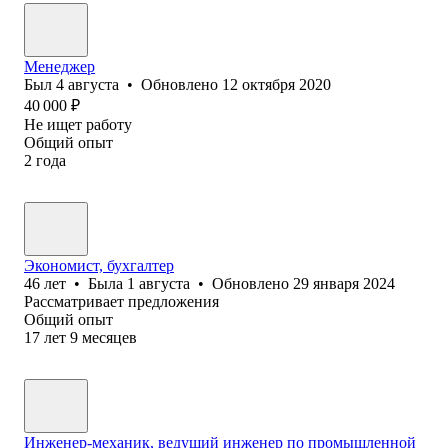
Менеджер
Был
4 августа
•
Обновлено
12 октября 2020
40 000
₽
Не ищет работу
Общий опыт
2
года
Экономист, бухгалтер
46
лет
•
Была
1 августа
•
Обновлено
29 января 2024
Рассматривает предложения
Общий опыт
17
лет
9
месяцев
Инженер-механик, ведущий инженер по промышленной