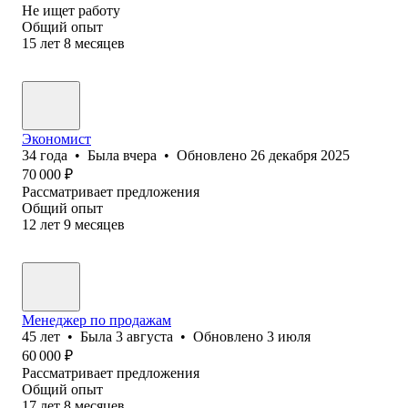
Не ищет работу
Общий опыт
15
лет
8
месяцев
Экономист
34
года
•
Была
вчера
•
Обновлено
26 декабря 2025
70 000
₽
Рассматривает предложения
Общий опыт
12
лет
9
месяцев
Менеджер по продажам
45
лет
•
Была
3 августа
•
Обновлено
3 июля
60 000
₽
Рассматривает предложения
Общий опыт
17
лет
8
месяцев