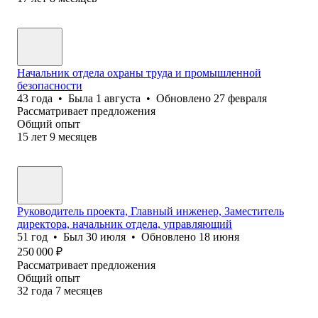
Начальник отдела охраны труда и промышленной
безопасности
43
года
•
Была
1 августа
•
Обновлено
27 февраля
Рассматривает предложения
Общий опыт
15
лет
9
месяцев
Руководитель проекта, Главный инженер, Заместитель
директора, начальник отдела, управляющий
51
год
•
Был
30 июля
•
Обновлено
18 июня
250 000
₽
Рассматривает предложения
Общий опыт
32
года
7
месяцев