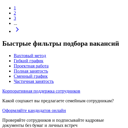
1
2
3
...
Быстрые фильтры подбора вакансий
Вахтовый метод
Гибкий график
Проектная работа
Полная занятость
Сменный график
Частичная занятость
Корпоративная поддержка сотрудников
Какой соцпакет вы предлагаете семейным сотрудникам?
Оформляйте кандидатов онлайн
Проверяйте сотрудников и подписывайте кадровые
документы без бумаг и личных встреч