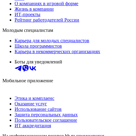
О компаниях в игровой форме
Жизнь в компании
ИТ-проекты
Рейтинг работодателей России
Молодым специалистам
Карьера для молодых специалистов
Школа программистов
Карьера в некоммерческих организациях
Боты для уведомлений
Мобильное приложение
Этика и комплаенс
Оказание услуг
Использование сайтов
Защита персональных данных
Пользовательское соглашение
ИТ аккредитация
На информационном ресурсе hh.ru
применяются