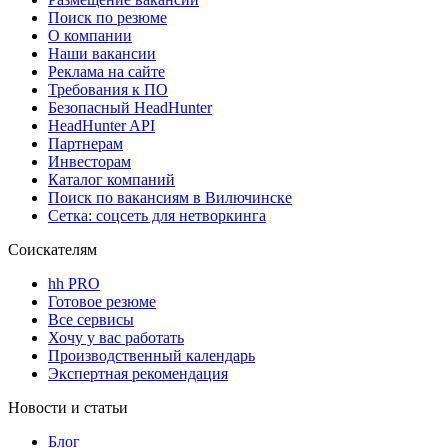
Поиск по резюме
О компании
Наши вакансии
Реклама на сайте
Требования к ПО
Безопасный HeadHunter
HeadHunter API
Партнерам
Инвесторам
Каталог компаний
Поиск по вакансиям в Вилючинске
Сетка: соцсеть для нетворкинга
Соискателям
hh PRO
Готовое резюме
Все сервисы
Хочу у вас работать
Производственный календарь
Экспертная рекомендация
Новости и статьи
Блог