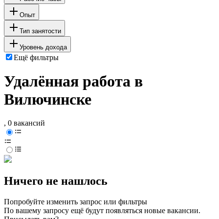
Опыт
Тип занятости
Уровень дохода
Ещё фильтры
Удалённая работа в
Вилючинске
, 0 вакансий
Ничего не нашлось
Попробуйте изменить запрос или фильтры
По вашему запросу ещё будут появляться новые вакансии.