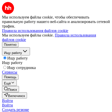
Мы используем файлы cookie, чтобы обеспечивать
правильную работу нашего веб-сайта и анализировать сетевой
трафик.
Правила использования файлов cookie
Мы используем файлы cookie.
Правила использования
файлов cookie
Понятно
Ищу работу
Ищу работу
Ищу работу
Ищу сотрудника
Сервисы
Помощь
Ещё
Поиск
Вилючинск
Войти
Войти
Создать резюме